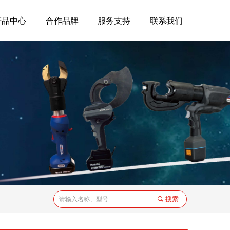
产品中心
合作品牌
服务支持
联系我们
搜索
끠