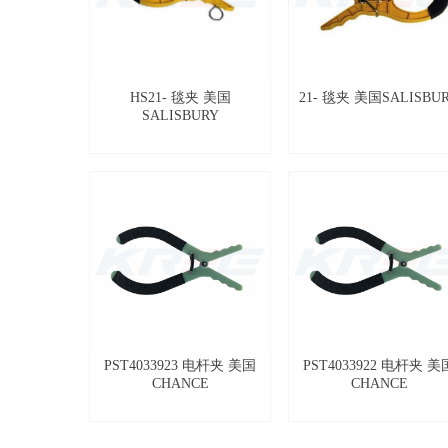
HS21- 毯夹 美国
21- 毯夹 美国SALISBU
SALISBURY
PST4033923 电杆夹 美国
PST4033922 电杆夹 美
CHANCE
CHANCE