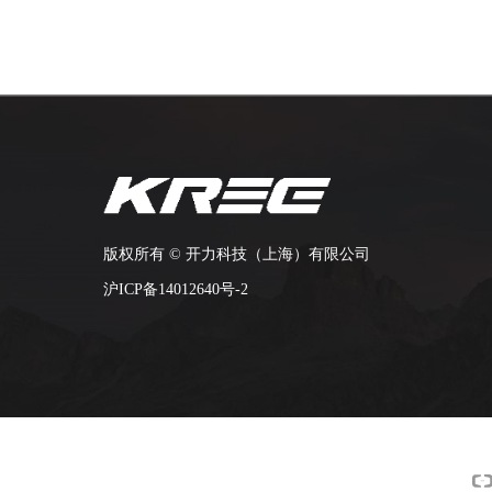
版权所有 ©
开力科技（上海）有限公司
沪ICP备14012640号-2