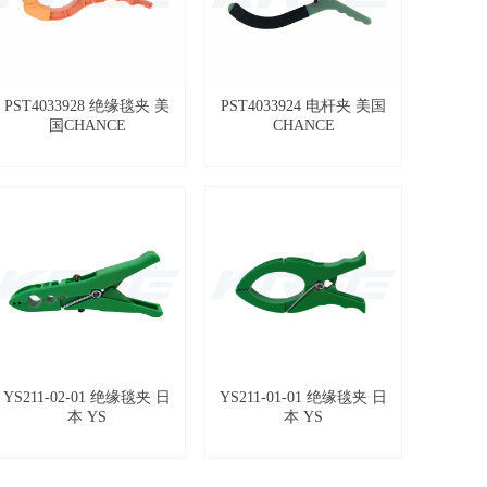
PST4033928 绝缘毯夹 美
PST4033924 电杆夹 美国
国CHANCE
CHANCE
YS211-02-01 绝缘毯夹 日
YS211-01-01 绝缘毯夹 日
本 YS
本 YS