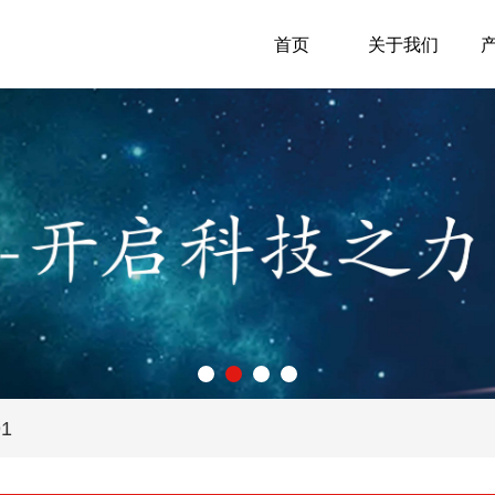
首页
关于我们
91