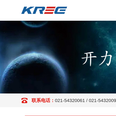
联系电话：
021-54320061 / 021-543200