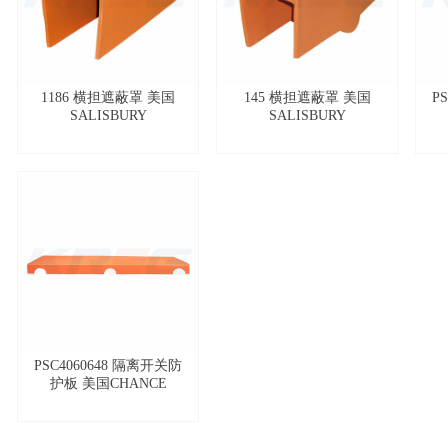
1186 横担遮蔽罩 美国
145 横担遮蔽罩 美国
P
SALISBURY
SALISBURY
PSC4060648 隔离开关防
护板 美国CHANCE