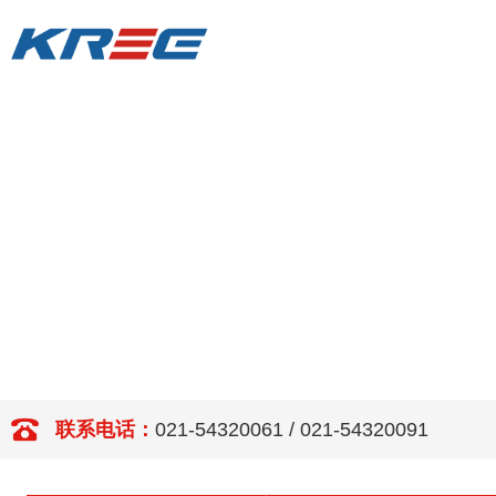
联系电话：
021-54320061 / 021-54320091