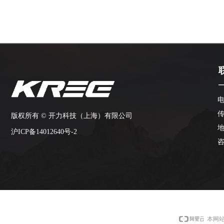
电
传
版权所有 ©
开力科技（上海）有限公司
沪ICP备14012640号-2
咨
本网站