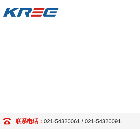
联系电话：
021-54320061 / 021-54320091