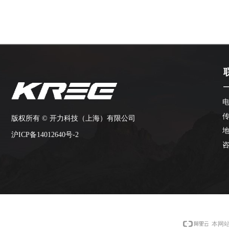
电
传
版权所有 ©
开力科技（上海）有限公司
沪ICP备14012640号-2
咨
本网站