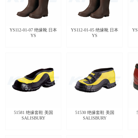
YS112-01-07 绝缘靴 日本
YS112-01-05 绝缘靴 日本
YS
YS
YS
51581 绝缘套鞋 美国
51530 绝缘套鞋 美国
SALISBURY
SALISBURY