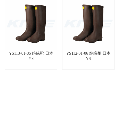
YS113-01-06 绝缘靴 日本
YS112-01-06 绝缘靴 日本
YS
YS