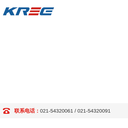
联系电话：
021-54320061 / 021-54320091