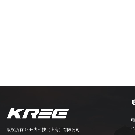
电
传
版权所有 ©
开力科技（上海）有限公司