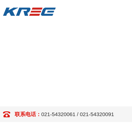
联系电话：
021-54320061 / 021-54320091