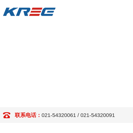
联系电话：
021-54320061 / 021-54320091