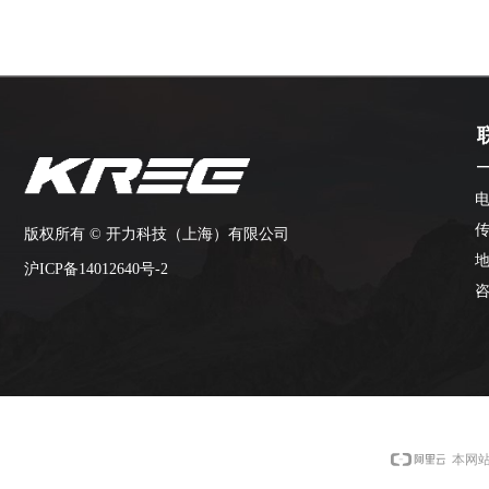
电
传
版权所有 ©
开力科技（上海）有限公司
沪ICP备14012640号-2
咨
本网站